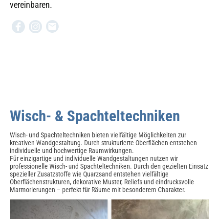
vereinbaren.
Wisch- & Spachteltechniken
Wisch- und Spachteltechniken bieten vielfältige Möglichkeiten zur
kreativen Wandgestaltung. Durch strukturierte Oberflächen entstehen
individuelle und hochwertige Raumwirkungen.
Für einzigartige und individuelle Wandgestaltungen nutzen wir
professionelle Wisch- und Spachteltechniken. Durch den gezielten Einsatz
spezieller Zusatzstoffe wie Quarzsand entstehen vielfältige
Oberflächenstrukturen, dekorative Muster, Reliefs und eindrucksvolle
Marmorierungen – perfekt für Räume mit besonderem Charakter.