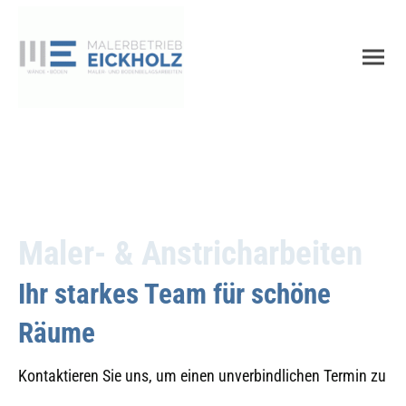
Maler- & Anstricharbeiten
Ihr starkes Team für schöne
Räume
Kontaktieren Sie uns, um einen unverbindlichen Termin zu