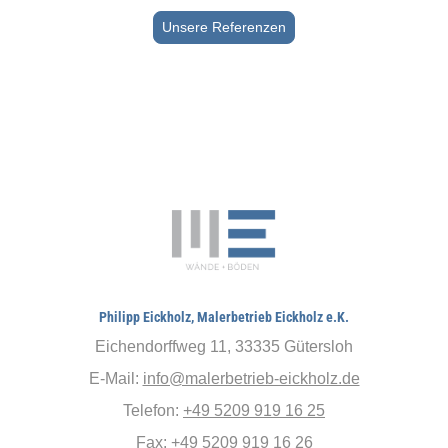
Unsere Referenzen
Philipp Eickholz, Malerbetrieb Eickholz e.K.
Eichendorffweg 11, 33335 Gütersloh
E-Mail:
info@malerbetrieb-eickholz.de
Telefon:
+49 5209 919 16 25
Fax: +49 5209 919 16 26