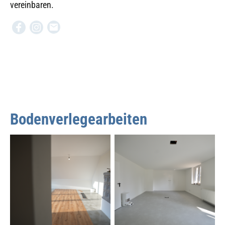
vereinbaren.
Bodenverlegearbeiten