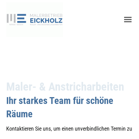
Maler- & Anstricharbeiten
Ihr starkes Team für schöne
Räume
Kontaktieren Sie uns, um einen unverbindlichen Termin zu