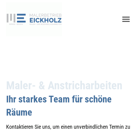
Maler- & Anstricharbeiten
Ihr starkes Team für schöne
Räume
Kontaktieren Sie uns, um einen unverbindlichen Termin zu