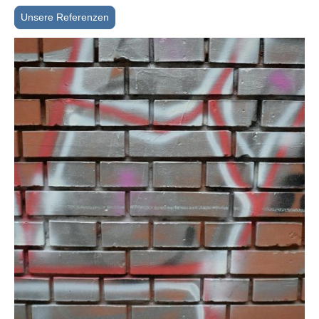
Unsere Referenzen