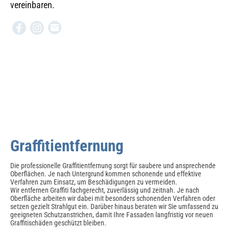
vereinbaren.
Graffitientfernung
Die professionelle Graffitientfernung sorgt für saubere und ansprechende
Oberflächen. Je nach Untergrund kommen schonende und effektive
Verfahren zum Einsatz, um Beschädigungen zu vermeiden.
Wir entfernen Graffiti fachgerecht, zuverlässig und zeitnah. Je nach
Oberfläche arbeiten wir dabei mit besonders schonenden Verfahren oder
setzen gezielt Strahlgut ein. Darüber hinaus beraten wir Sie umfassend zu
geeigneten Schutzanstrichen, damit Ihre Fassaden langfristig vor neuen
Graffitischäden geschützt bleiben.